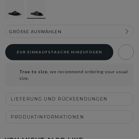
selected
ZUR EINKAUFSTASCHE HINZUFÜGEN
True to size
, we recommend ordering your usual
size.
LIEFERUNG UND RÜCKSENDUNGEN
PRODUKTINFORMATIONEN