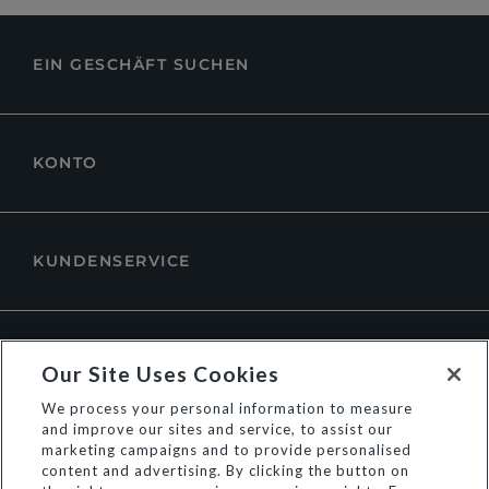
EIN GESCHÄFT SUCHEN
KONTO
KUNDENSERVICE
ÜBER DUNE LONDON
Our Site Uses Cookies
We process your personal information to measure
and improve our sites and service, to assist our
marketing campaigns and to provide personalised
content and advertising. By clicking the button on