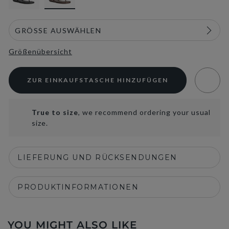
Größenübersicht
ZUR EINKAUFSTASCHE HINZUFÜGEN
True to size
, we recommend ordering your usual
size.
LIEFERUNG UND RÜCKSENDUNGEN
PRODUKTINFORMATIONEN
YOU MIGHT ALSO LIKE