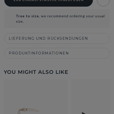
True to size
, we recommend ordering your usual
size.
LIEFERUNG UND RÜCKSENDUNGEN
PRODUKTINFORMATIONEN
YOU MIGHT ALSO LIKE