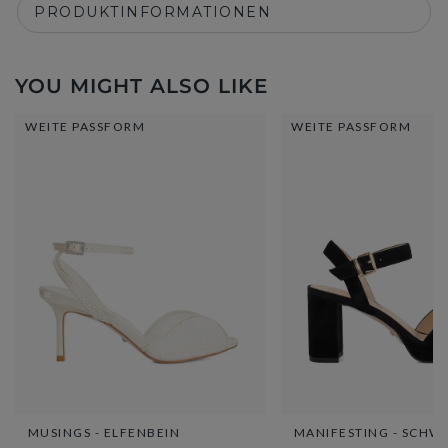
PRODUKTINFORMATIONEN
YOU MIGHT ALSO LIKE
WEITE PASSFORM
WEITE PASSFORM
MUSINGS - ELFENBEIN
MANIFESTING - SCHW