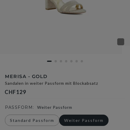
MERISA - GOLD
Sandalen in weiter Passform mit Blockabsatz
CHF129
PASSFORM:
Weiter Passform
Standard Passform
Weiter Passform