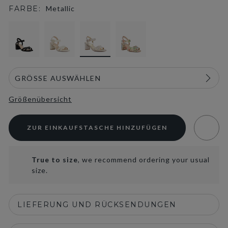
FARBE:
Metallic
selected
Größenübersicht
ZUR EINKAUFSTASCHE HINZUFÜGEN
True to size
, we recommend ordering your usual
size.
LIEFERUNG UND RÜCKSENDUNGEN