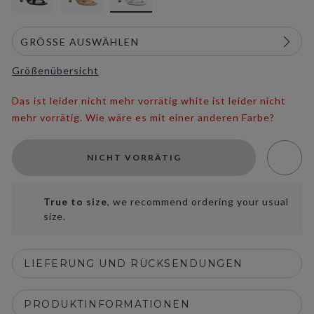
Größenübersicht
Das ist leider nicht mehr vorrätig white ist leider nicht
mehr vorrätig. Wie wäre es mit einer anderen Farbe?
NICHT VORRÄTIG
True to size
, we recommend ordering your usual
size.
LIEFERUNG UND RÜCKSENDUNGEN
PRODUKTINFORMATIONEN