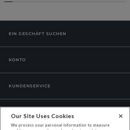
EIN GESCHÄFT SUCHEN
KONTO
KUNDENSERVICE
ÜBER DUNE LONDON
Our Site Uses Cookies
We process your personal information to measure