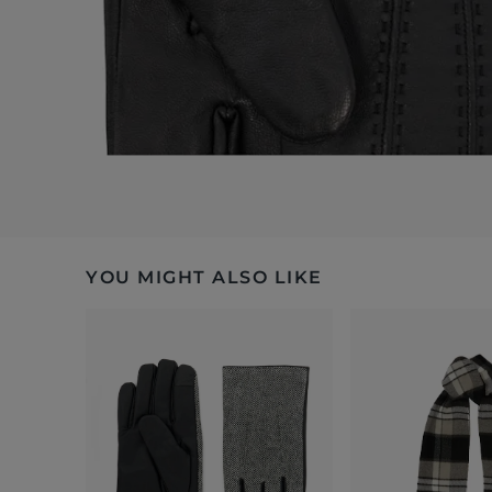
YOU MIGHT ALSO LIKE