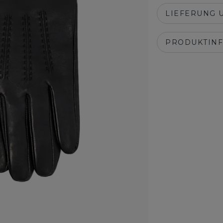
LIEFERUNG 
PRODUKTIN