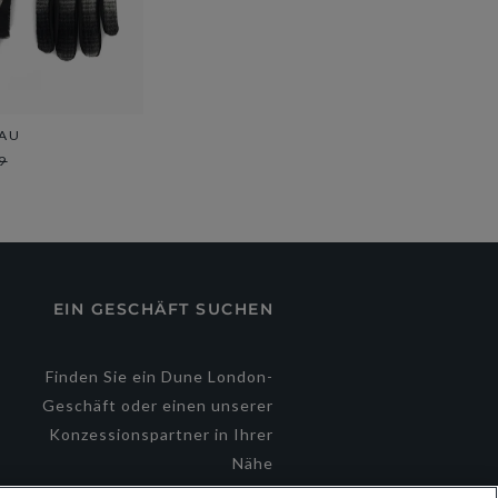
RAU
9
EIN GESCHÄFT SUCHEN
e
Finden Sie ein Dune London-
Geschäft oder einen unserer
Konzessionspartner in Ihrer
Nähe