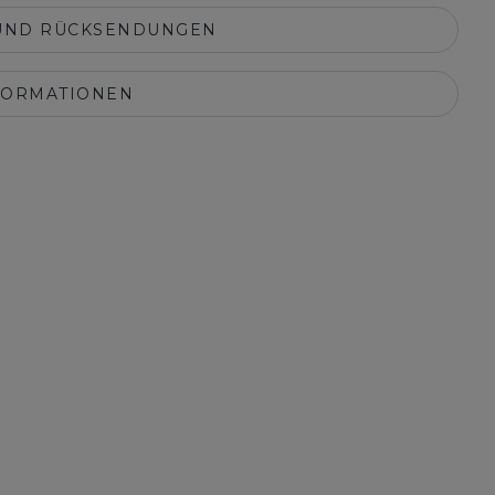
UND RÜCKSENDUNGEN
FORMATIONEN