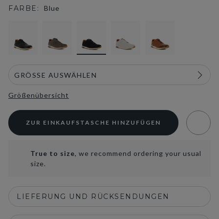
FARBE:
Blue
selected
Größenübersicht
ZUR EINKAUFSTASCHE HINZUFÜGEN
True to size
, we recommend ordering your usual
size.
LIEFERUNG UND RÜCKSENDUNGEN