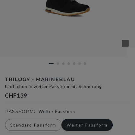
TRILOGY - MARINEBLAU
Laufschuh in weiter Passform mit Schnürung
CHF139
PASSFORM:
Weiter Passform
Standard Passform
Weiter Passform