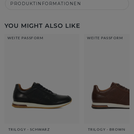
PRODUKTINFORMATIONEN
YOU MIGHT ALSO LIKE
WEITE PASSFORM
WEITE PASSFORM
TRILOGY - SCHWARZ
TRILOGY - BROWN