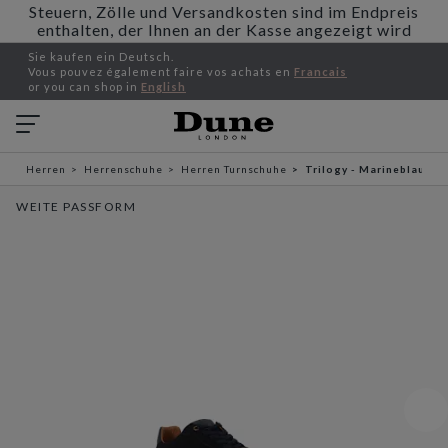
Steuern, Zölle und Versandkosten sind im Endpreis
enthalten, der Ihnen an der Kasse angezeigt wird
Sie kaufen ein Deutsch.
Vous pouvez également faire vos achats en
Francais
or you can shop in
English
Herren
Herrenschuhe
Herren Turnschuhe
Trilogy - Marineblau
WEITE PASSFORM