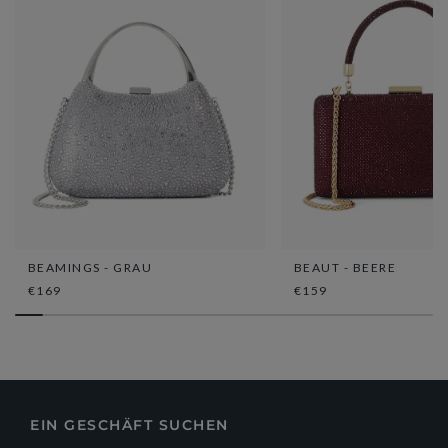
BEAMINGS - GRAU
BEAUT - BEERE
€169
€159
EIN GESCHÄFT SUCHEN