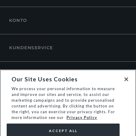
KONTO
KUNDENSERVICE
ÜBER DUNE LONDON
Our Site Uses Cookies
We process your personal information to measure
and improve our sites and service, to assist our
marketing campaigns and to provide personalised
content and advertising. By clicking the button on
the right, you can exercise your privacy rights. For
more information see our
Privacy Policy
ACCEPT ALL