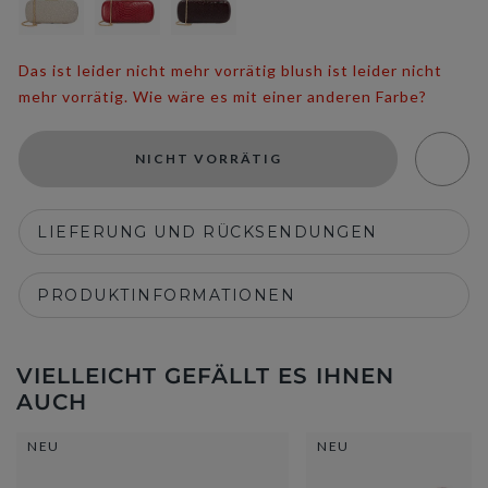
Das ist leider nicht mehr vorrätig blush ist leider nicht
mehr vorrätig. Wie wäre es mit einer anderen Farbe?
NICHT VORRÄTIG
LIEFERUNG UND RÜCKSENDUNGEN
PRODUKTINFORMATIONEN
VIELLEICHT GEFÄLLT ES IHNEN
AUCH
NEU
NEU