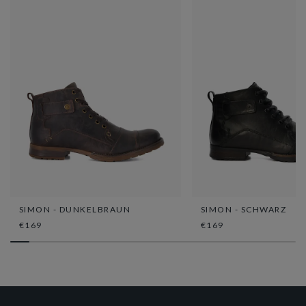
SIMON - DUNKELBRAUN
SIMON - SCHWARZ
€169
€169