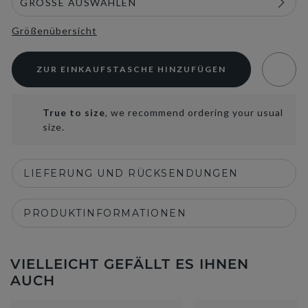
Größenübersicht
ZUR EINKAUFSTASCHE HINZUFÜGEN
True to size
, we recommend ordering your usual
size.
LIEFERUNG UND RÜCKSENDUNGEN
PRODUKTINFORMATIONEN
VIELLEICHT GEFÄLLT ES IHNEN
AUCH