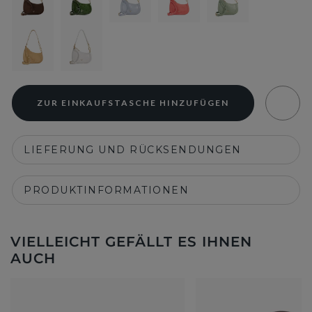
ZUR EINKAUFSTASCHE HINZUFÜGEN
LIEFERUNG UND RÜCKSENDUNGEN
PRODUKTINFORMATIONEN
VIELLEICHT GEFÄLLT ES IHNEN
AUCH