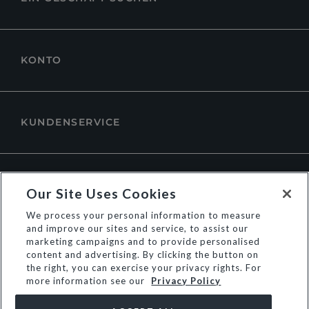
KONTO
KUNDENSERVICE
ÜBER DUNE LONDON
Our Site Uses Cookies
We process your personal information to measure
and improve our sites and service, to assist our
marketing campaigns and to provide personalised
content and advertising. By clicking the button on
the right, you can exercise your privacy rights. For
more information see our
Privacy Policy