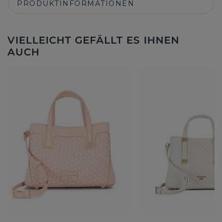
PRODUKTINFORMATIONEN
VIELLEICHT GEFÄLLT ES IHNEN
AUCH