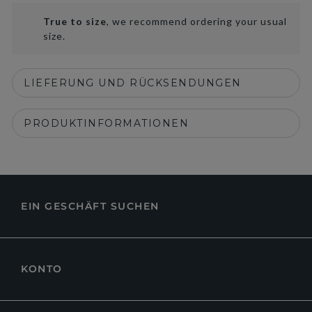
True to size
, we recommend ordering your usual
size.
LIEFERUNG UND RÜCKSENDUNGEN
PRODUKTINFORMATIONEN
EIN GESCHÄFT SUCHEN
KONTO