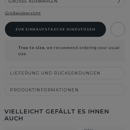
Größenübersicht
ZUR EINKAUFSTASCHE HINZUFÜGEN
True to size
, we recommend ordering your usual
size.
LIEFERUNG UND RÜCKSENDUNGEN
PRODUKTINFORMATIONEN
VIELLEICHT GEFÄLLT ES IHNEN
AUCH