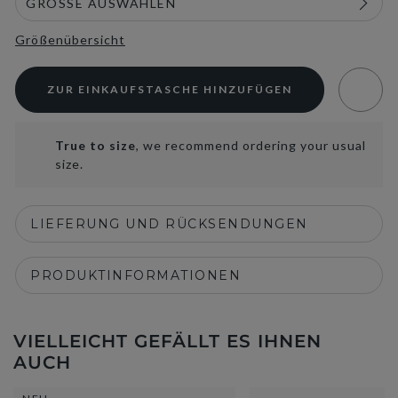
Größenübersicht
ZUR EINKAUFSTASCHE HINZUFÜGEN
True to size
, we recommend ordering your usual
size.
LIEFERUNG UND RÜCKSENDUNGEN
PRODUKTINFORMATIONEN
VIELLEICHT GEFÄLLT ES IHNEN
AUCH