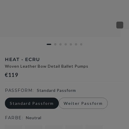
HEAT - ECRU
Woven Leather Bow Detail Ballet Pumps
€119
PASSFORM:
Standard Passform
Standard Passform
Weiter Passform
FARBE:
Neutral