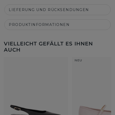
LIEFERUNG UND RÜCKSENDUNGEN
PRODUKTINFORMATIONEN
VIELLEICHT GEFÄLLT ES IHNEN
AUCH
NEU