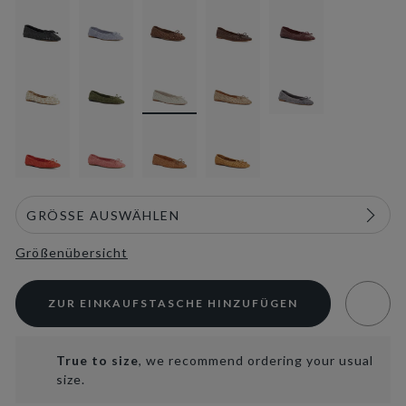
selected
Größenübersicht
ZUR EINKAUFSTASCHE HINZUFÜGEN
True to size
, we recommend ordering your usual
size.