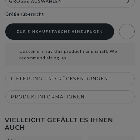
Größenübersicht
ZUR EINKAUFSTASCHE HINZUFÜGEN
Customers say this product
runs small
. We
recommend sizing up.
LIEFERUNG UND RÜCKSENDUNGEN
PRODUKTINFORMATIONEN
VIELLEICHT GEFÄLLT ES IHNEN
AUCH