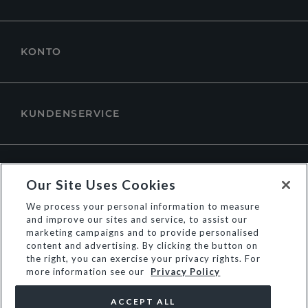
KONTO
KUNDENSERVICE
ÜBER DUNE LONDON
Our Site Uses Cookies
We process your personal information to measure
and improve our sites and service, to assist our
marketing campaigns and to provide personalised
content and advertising. By clicking the button on
the right, you can exercise your privacy rights. For
more information see our
Privacy Policy
ACCEPT ALL