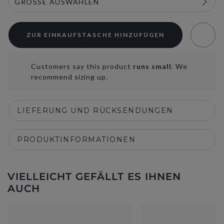
ZUR EINKAUFSTASCHE HINZUFÜGEN
Customers say this product
runs small
. We
recommend sizing up.
LIEFERUNG UND RÜCKSENDUNGEN
PRODUKTINFORMATIONEN
VIELLEICHT GEFÄLLT ES IHNEN
AUCH