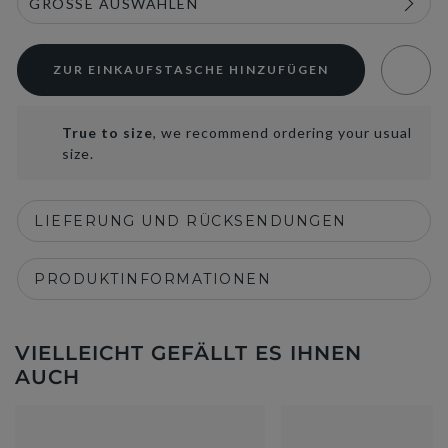
ZUR EINKAUFSTASCHE HINZUFÜGEN
True to size
, we recommend ordering your usual
size.
LIEFERUNG UND RÜCKSENDUNGEN
PRODUKTINFORMATIONEN
VIELLEICHT GEFÄLLT ES IHNEN
AUCH