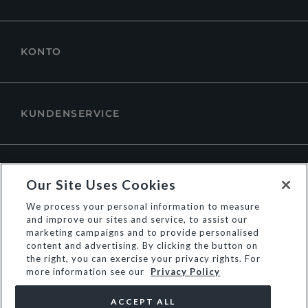
KONTO
KUNDENSERVICE
ÜBER DUNE LONDON
Our Site Uses Cookies
We process your personal information to measure
and improve our sites and service, to assist our
marketing campaigns and to provide personalised
content and advertising. By clicking the button on
the right, you can exercise your privacy rights. For
more information see our
Privacy Policy
ACCEPT ALL