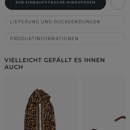
ZUR EINKAUFSTASCHE HINZUFÜGEN
LIEFERUNG UND RÜCKSENDUNGEN
PRODUKTINFORMATIONEN
VIELLEICHT GEFÄLLT ES IHNEN
AUCH