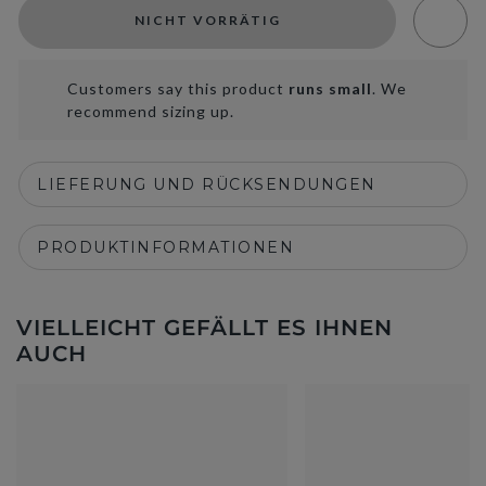
NICHT VORRÄTIG
Customers say this product
runs small
. We
recommend sizing up.
LIEFERUNG UND RÜCKSENDUNGEN
PRODUKTINFORMATIONEN
VIELLEICHT GEFÄLLT ES IHNEN
AUCH