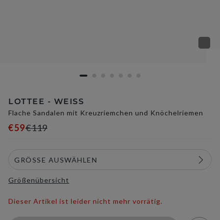
LOTTEE - WEISS
Flache Sandalen mit Kreuzriemchen und Knöchelriemen
€59
€119
Größenübersicht
Dieser Artikel ist leider nicht mehr vorrätig.