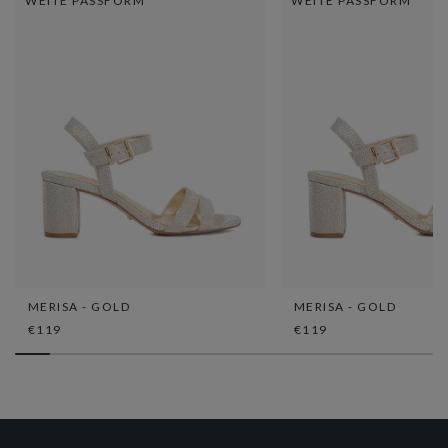
WEITE PASSFORM
WEITE PASSFORM
MERISA - GOLD
MERISA - GOLD
€119
€119