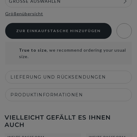
Größenübersicht
ZUR EINKAUFSTASCHE HINZUFÜGEN
True to size
, we recommend ordering your usual
size.
LIEFERUNG UND RÜCKSENDUNGEN
PRODUKTINFORMATIONEN
VIELLEICHT GEFÄLLT ES IHNEN
AUCH