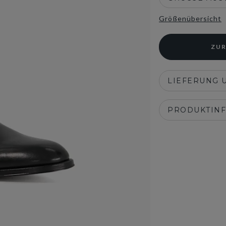
Größenübersicht
ZUR
LIEFERUNG 
PRODUKTIN