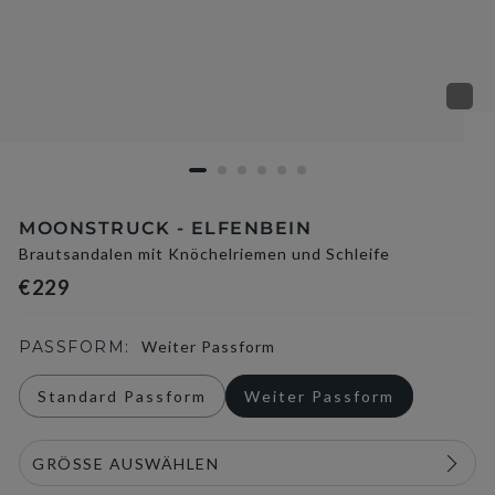
MOONSTRUCK - ELFENBEIN
Brautsandalen mit Knöchelriemen und Schleife
€229
PASSFORM:
Weiter Passform
Standard Passform
Weiter Passform