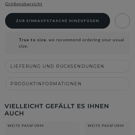
Größenübersicht
ZUR EINKAUFSTASCHE HINZUFÜGEN
True to size
, we recommend ordering your usual
size.
LIEFERUNG UND RÜCKSENDUNGEN
PRODUKTINFORMATIONEN
VIELLEICHT GEFÄLLT ES IHNEN
AUCH
WEITE PASSFORM
WEITE PASSFORM