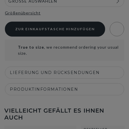
Größenübersicht
ZUR EINKAUFSTASCHE HINZUFÜGEN
True to size
, we recommend ordering your usual
size.
LIEFERUNG UND RÜCKSENDUNGEN
PRODUKTINFORMATIONEN
VIELLEICHT GEFÄLLT ES IHNEN
AUCH