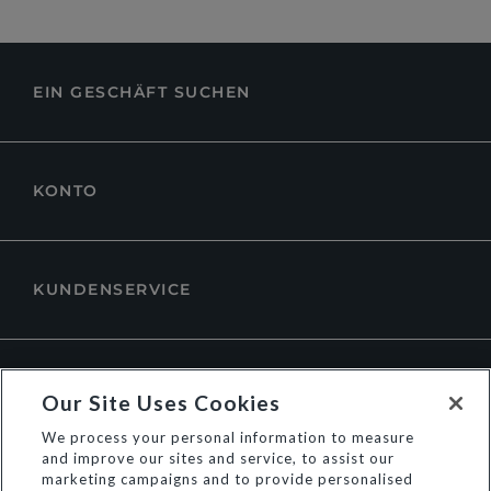
EIN GESCHÄFT SUCHEN
KONTO
KUNDENSERVICE
ÜBER DUNE LONDON
Our Site Uses Cookies
We process your personal information to measure
and improve our sites and service, to assist our
marketing campaigns and to provide personalised