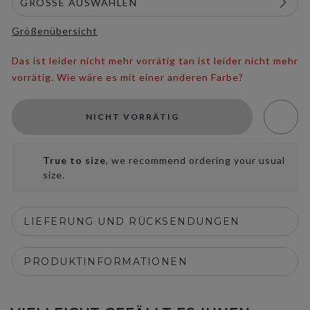
Größenübersicht
Das ist leider nicht mehr vorrätig tan ist leider nicht mehr
vorrätig. Wie wäre es mit einer anderen Farbe?
NICHT VORRÄTIG
True to size
, we recommend ordering your usual
size.
LIEFERUNG UND RÜCKSENDUNGEN
PRODUKTINFORMATIONEN