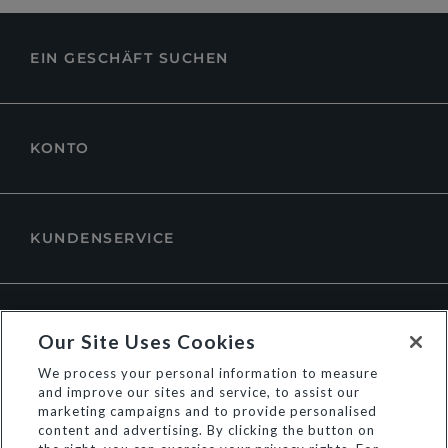
EIN GESCHÄFT SUCHEN
KONTO
KUNDENSERVICE
ÜBER DUNE LONDON
Our Site Uses Cookies
We process your personal information to measure
and improve our sites and service, to assist our
marketing campaigns and to provide personalised
content and advertising. By clicking the button on