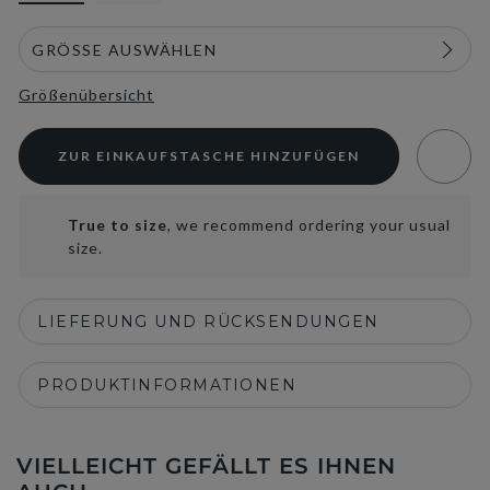
Größenübersicht
ZUR EINKAUFSTASCHE HINZUFÜGEN
True to size
, we recommend ordering your usual
size.
LIEFERUNG UND RÜCKSENDUNGEN
PRODUKTINFORMATIONEN
VIELLEICHT GEFÄLLT ES IHNEN