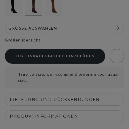
Größenübersicht
ZUR EINKAUFSTASCHE HINZUFÜGEN
True to size
, we recommend ordering your usual
size.
LIEFERUNG UND RÜCKSENDUNGEN
PRODUKTINFORMATIONEN