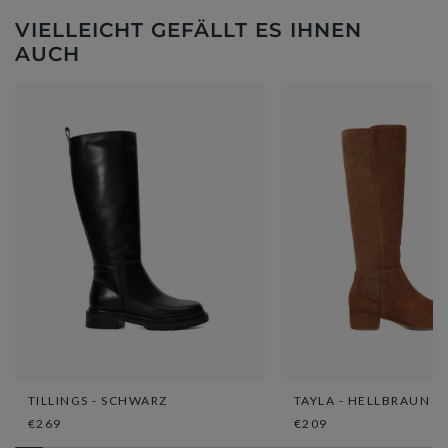
VIELLEICHT GEFÄLLT ES IHNEN
AUCH
TILLINGS - SCHWARZ
TAYLA - HELLBRAUN
€269
€209