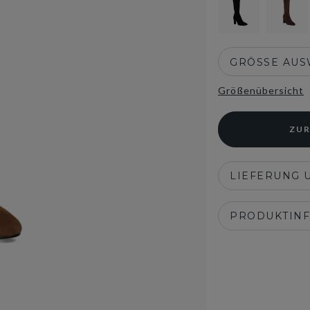
GRÖSSE AU
Größenübersicht
ZUR
LIEFERUNG 
PRODUKTIN