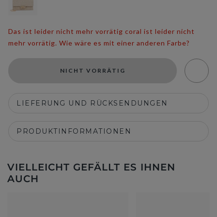
Das ist leider nicht mehr vorrätig coral ist leider nicht
mehr vorrätig. Wie wäre es mit einer anderen Farbe?
NICHT VORRÄTIG
LIEFERUNG UND RÜCKSENDUNGEN
PRODUKTINFORMATIONEN
VIELLEICHT GEFÄLLT ES IHNEN
AUCH