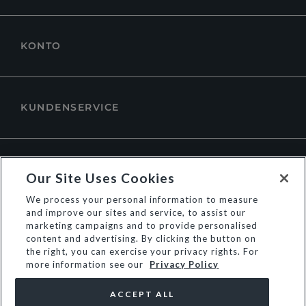
KONTO
KUNDENSERVICE
ÜBER DUNE LONDON
Our Site Uses Cookies
We process your personal information to measure
and improve our sites and service, to assist our
marketing campaigns and to provide personalised
content and advertising. By clicking the button on
the right, you can exercise your privacy rights. For
more information see our
Privacy Policy
ACCEPT ALL