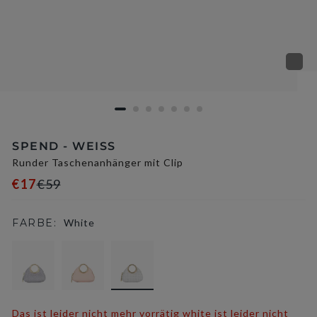
SPEND - WEISS
Runder Taschenanhänger mit Clip
€17
€59
FARBE:
White
selected
Das ist leider nicht mehr vorrätig white ist leider nicht