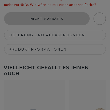
mehr vorrätig. Wie wäre es mit einer anderen Farbe?
NICHT VORRÄTIG
LIEFERUNG UND RÜCKSENDUNGEN
PRODUKTINFORMATIONEN
VIELLEICHT GEFÄLLT ES IHNEN
AUCH