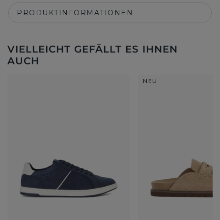
PRODUKTINFORMATIONEN
VIELLEICHT GEFÄLLT ES IHNEN
AUCH
NEU