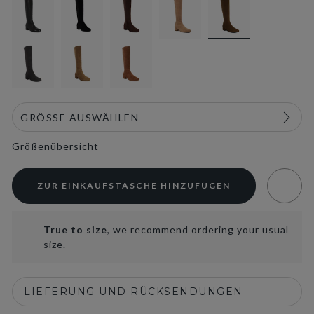
Größenübersicht
ZUR EINKAUFSTASCHE HINZUFÜGEN
True to size
, we recommend ordering your usual
size.
LIEFERUNG UND RÜCKSENDUNGEN