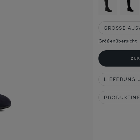
GRÖSSE AU
Größenübersicht
ZUR
LIEFERUNG 
PRODUKTIN