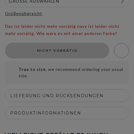
Größenübersicht
Das ist leider nicht mehr vorrätig navy ist leider nicht
mehr vorrätig. Wie wäre es mit einer anderen Farbe?
NICHT VORRÄTIG
True to size
, we recommend ordering your usual
size.
LIEFERUNG UND RÜCKSENDUNGEN
PRODUKTINFORMATIONEN